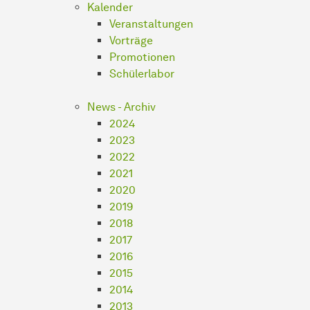
Kalender
Veranstaltungen
Vorträge
Promotionen
Schülerlabor
News - Archiv
2024
2023
2022
2021
2020
2019
2018
2017
2016
2015
2014
2013