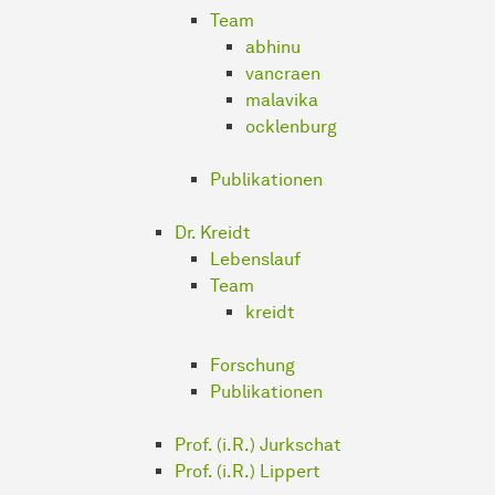
Team
abhinu
vancraen
malavika
ocklenburg
Publikationen
Dr. Kreidt
Lebenslauf
Team
kreidt
Forschung
Publikationen
Prof. (i.R.) Jurkschat
Prof. (i.R.) Lippert