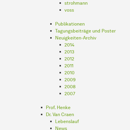
strohmann
voss
Publikationen
Tagungsbeiträge und Poster
Neuigkeiten-Archiv
2014
2013
2012
2011
2010
2009
2008
2007
Prof. Henke
Dr. Van Craen
Lebenslauf
News