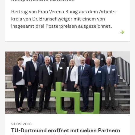
Beitrag von Frau Verena Kunig aus dem
Ar­beits­
kreis
von Dr.
Brun­schwei­ger
mit einem von
insgesamt drei Posterpreisen ausgezeichnet.
21.09.2018
TU-Dortmund eröffnet mit sieben Partnern