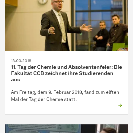
13.03.2018
11. Tag der Chemie und Absolventenfeier: Die
Fakultät CCB zeichnet ihre Studierenden
aus
Am Freitag, dem 9. Februar 2018, fand zum elften
Mal der Tag der Chemie statt.