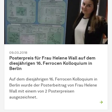
09.03.2018
Posterpreis für Frau Helene Wall auf dem
dies­jäh­rigen
16. Ferrocen Kolloquium in
Berlin
Auf dem
dies­jäh­rigen
16. Ferrocen Kolloquium in
Berlin wurde der Posterbeitrag von Frau Helene
Wall mit einem von 2 Posterpreisen
ausgezeichnet.