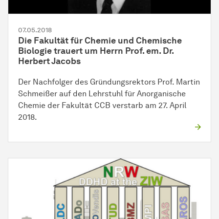
07.05.2018
Die Fakultät für Chemie und Chemische
Biologie trauert um Herrn Prof. em. Dr.
Herbert Jacobs
Der Nachfolger des Gründungsrektors Prof. Martin
Schmeißer auf den Lehrstuhl für Anorganische
Chemie der Fakultät CCB verstarb am 27. April
2018.