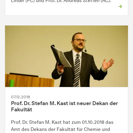
Linser (PC) und Prof. Dr. Andreas Steffen (AC).
07.12.2018
Prof. Dr. Stefan M. Kast ist neuer Dekan der
Fakultät
Prof. Dr. Stefan M. Kast hat zum 01.10.2018 das
Amt des Dekans der Fakultät für Chemie und