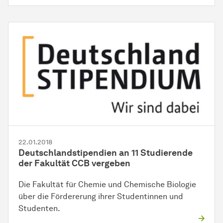
22.01.2018
Deutschlandstipendien an 11 Studierende
der Fakultät CCB vergeben
Die Fakultät für Chemie und Chemische Biologie
über die Fördererung ihrer Studentinnen und
Studenten.