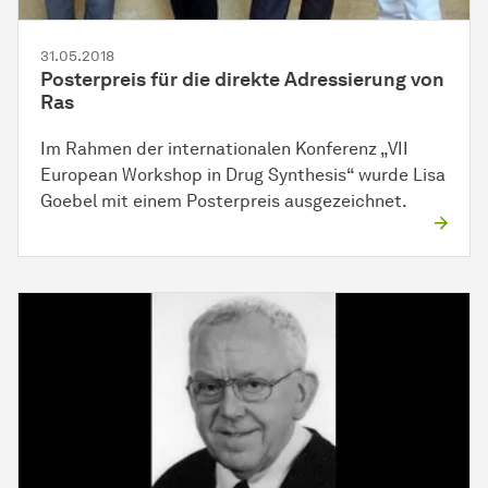
31.05.2018
Posterpreis für die
di­rek­te
Adressierung von
Ras
Im Rahmen der internationalen Konferenz „VII
European Workshop in Drug Synthesis“ wurde Lisa
Goebel mit einem Posterpreis ausgezeichnet.