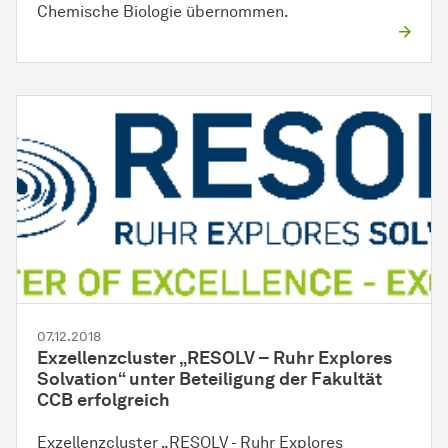
Chemische Biologie übernommen.
07.12.2018
Exzellenzcluster „RESOLV – Ruhr Explores
Solvation“ unter Beteiligung der Fakultät
CCB erfolgreich
Exzellenzcluster „RESOLV - Ruhr Explores