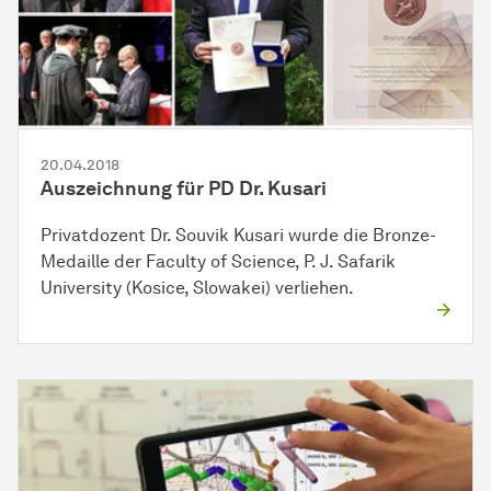
20.04.2018
Auszeichnung für PD Dr. Kusari
Privatdozent Dr. Souvik Kusari wurde die Bronze-
Medaille der Faculty of Science, P. J. Safarik
University (Kosice, Slowakei) verliehen.