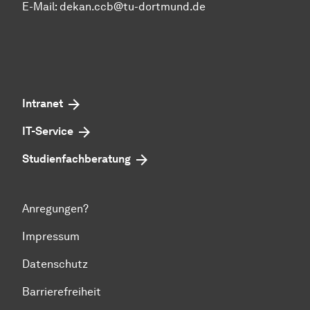
E-Mail:
dekan.ccb@tu-dortmund.de
Intranet
IT-Service
Studienfachberatung
Anregungen?
Impressum
Datenschutz
Barrierefreiheit