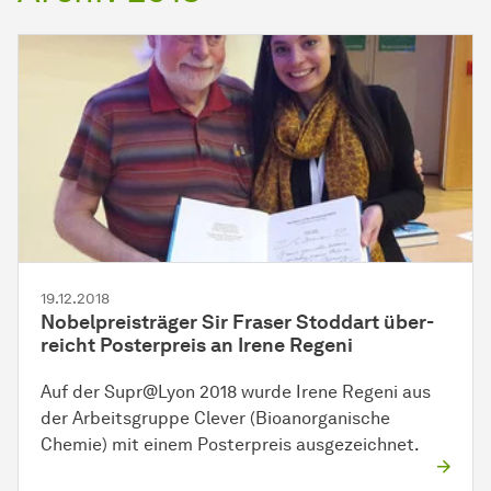
19.12.2018
Nobelpreisträger Sir Fraser Stoddart
über­
reicht
Posterpreis an Irene Regeni
Auf der Supr@Lyon 2018 wurde Irene Regeni aus
der Arbeitsgruppe Clever (Bioanorganische
Chemie) mit einem Posterpreis ausgezeichnet.