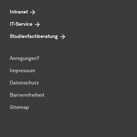
Intranet
IT-Service
Studienfachberatung
Anregungen?
Impressum
Datenschutz
Barrierefreiheit
Sitemap
Zum Seitenanfang