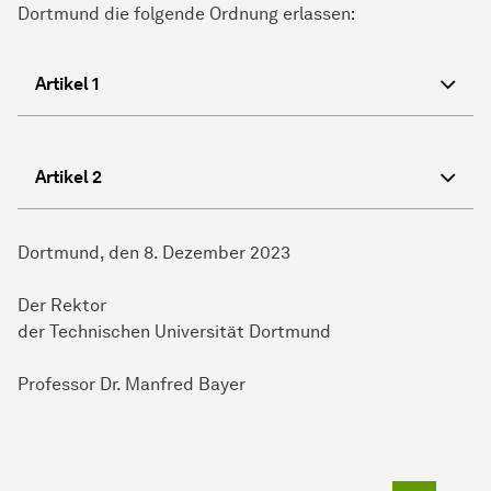
Dortmund die folgende Ordnung erlassen:
Artikel 1
Artikel 2
Dortmund, den 8. Dezember 2023
Der Rektor
der Technischen Universität Dortmund
Professor Dr. Manfred Bayer