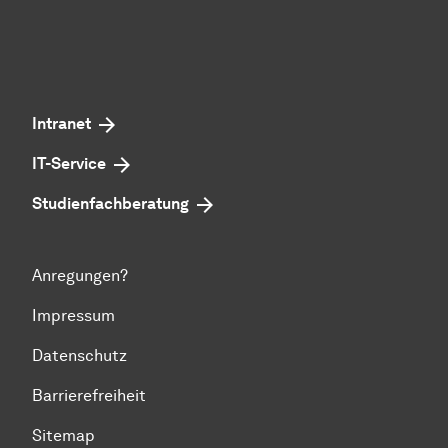
Intranet
IT-Service
Studienfachberatung
Anregungen?
Impressum
Datenschutz
Barrierefreiheit
Sitemap