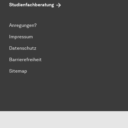
Studienfachberatung
Anregungen?
Impressum
Datenschutz
Barrierefreiheit
Sitemap
Zum Seitenanfang