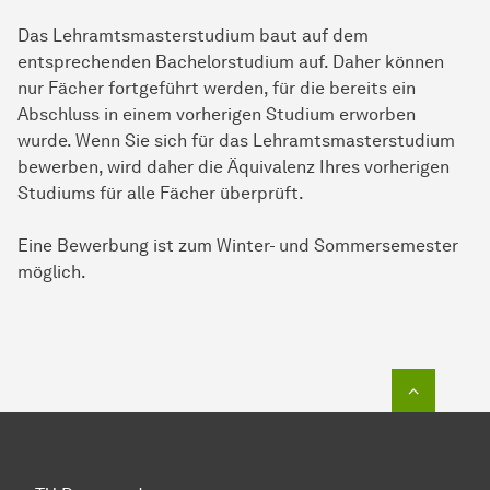
Das Lehramtsmasterstudium baut auf dem
entsprechenden Bachelorstudium auf. Daher können
nur Fächer fortgeführt werden, für die bereits ein
Abschluss in einem vorherigen Studium erworben
wurde. Wenn Sie sich für das Lehramtsmasterstudium
bewerben, wird daher die Äquivalenz Ihres vorherigen
Studiums für alle Fächer überprüft.
Eine Bewerbung ist zum Winter- und Sommersemester
möglich.
Zum Seit