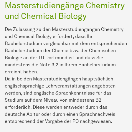
Masterstudiengänge Chemistry
und Chemical Biology
Die Zulassung zu den Masterstudiengängen Chemistry
und Chemical Biology erfordert, dass Ihr
Bachelorstudium vergleichbar mit dem entsprechenden
Bachelorstudium der Chemie bzw. der Chemischen
Biologie an der TU Dortmund ist und dass Sie
mindestens die Note 3,2 in Ihrem Bachelorstudium
erreicht haben.
Da in beiden Masterstudiengängen hauptsächlich
englischsprachige Lehrveranstaltungen angeboten
werden, sind englische Sprachkenntnisse für das
Studium auf dem Niveau von mindestens B2
erforderlich. Diese werden entweder durch das
deutsche Abitur oder durch einen Sprachnachweis
entsprechend der Vorgabe der PO nachgewiesen.