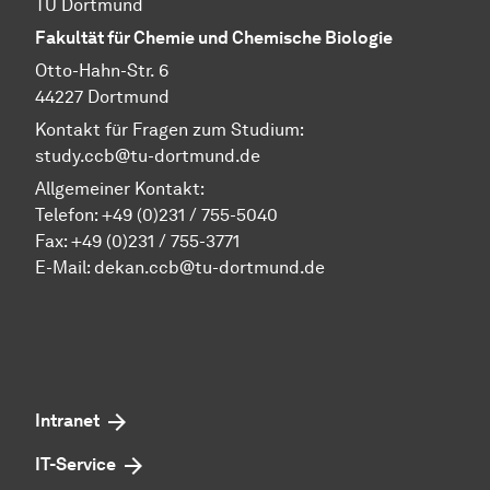
TU Dortmund
Fakultät für Chemie und Chemische Biologie
Otto-Hahn-Str. 6
44227 Dortmund
Kontakt für Fragen zum Studium:
study.ccb@tu-dortmund.de
Allgemeiner Kontakt:
Telefon:
+49 (0)231 / 755-5040
Fax: +49 (0)231 / 755-3771
E-Mail:
dekan.ccb@tu-dortmund.de
Intranet
IT-Service