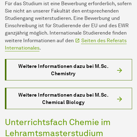
Für das Studium ist eine Bewerbung erforderlich, sofern
Sie nicht an unserer Fakultät den entsprechenden
Studiengang weiterstudieren. Eine Bewerbung und
Einschreibung ist für Studierende der EU und des EWR
ganzjährig möglich. Internationale Studierende finden
weitere Informationen auf den
Seiten des Referats
Internationales
.
Weitere Informationen dazu bei M.Sc.
Chemistry
Weitere Informationen dazu bei M.Sc.
Chemical Biology
Unterrichtsfach Chemie im
Lehramtsmasterstudium