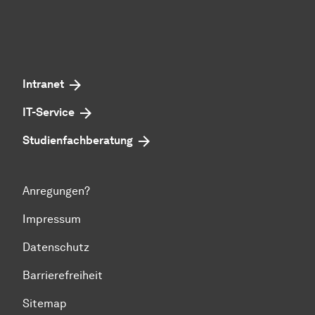
Intranet
IT-Service
Studienfachberatung
Anregungen?
Impressum
Datenschutz
Barrierefreiheit
Sitemap