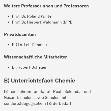
Weitere Professorinnen und Professoren
Prof. Dr. Roland Winter
Prof. Dr. Herbert Waldmann (MPI)
Privatdozenten
PD Dr. Leif Dehmelt
Wissenschaftliche
Mit­ar­bei­ter
Dr. Rupert Scheuer
B) Unterrichtsfach Chemie
Für ein Lehramt an Haupt- Real-, Sekundar- und
Gesamtschulen sowie Schulen mit
sonderpädagogischem Förderbedarf