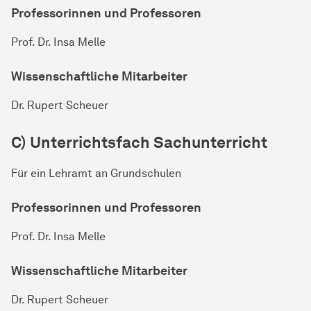
Professorinnen und Professoren
Prof. Dr. Insa Melle
Wissenschaftliche
Mit­ar­bei­ter
Dr. Rupert Scheuer
C) Unterrichtsfach Sachunterricht
Für ein Lehramt an Grundschulen
Professorinnen und Professoren
Prof. Dr. Insa Melle
Wissenschaftliche
Mit­ar­bei­ter
Dr. Rupert Scheuer