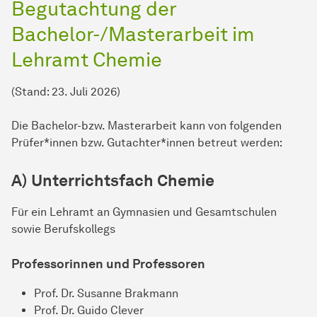
Begutachtung der
Bachelor-/Masterarbeit im
Lehramt Chemie
(Stand: 23. Juli 2026)
Die Bachelor-bzw. Masterarbeit kann von folgenden
Prüfer*innen bzw. Gutachter*innen betreut werden:
A) Unterrichtsfach Chemie
Für ein Lehramt an Gymnasien und Gesamtschulen
sowie Berufskollegs
Professorinnen und Professoren
Prof. Dr. Susanne Brakmann
Prof. Dr. Guido Clever