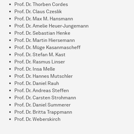
Prof. Dr. Thorben Cordes
Prof. Dr. Claus Czeslik
Prof. Dr. Max M. Hansmann
Prof. Dr. Amelie Heuer-Jungemann
Prof. Dr. Sebastian Henke
Prof. Dr. Martin Hiersemann
Prof. Dr. Müge Kasanmascheff
Prof. Dr. Stefan M. Kast
Prof. Dr. Rasmus Linser
Prof. Dr. Insa Melle
Prof. Dr. Hannes Mutschler
Prof. Dr. Daniel Rauh
Prof. Dr. Andreas Steffen
Prof. Dr. Carsten Strohmann
Prof. Dr. Daniel Summerer
Prof. Dr. Britta Trappmann
Prof. Dr. Weberskirch