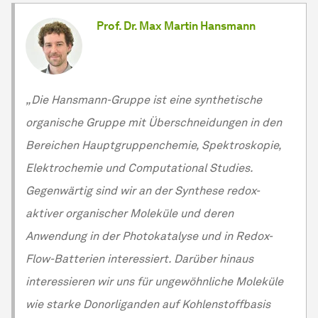
Prof. Dr. Max Martin Hansmann
„Die Hansmann-Gruppe ist eine synthetische
organische Gruppe mit Überschneidungen in den
Bereichen Hauptgruppenchemie, Spektroskopie,
Elektrochemie und Computational Studies.
Gegenwärtig sind wir an der Synthese redox-
aktiver organischer Moleküle und deren
Anwendung in der Photokatalyse und in Redox-
Flow-Batterien interessiert. Darüber hinaus
interessieren wir uns für ungewöhnliche Moleküle
wie starke Donorliganden auf Kohlenstoffbasis