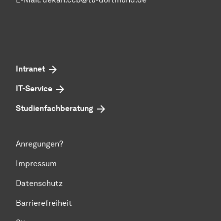
Intranet
IT-Service
Studienfachberatung
Anregungen?
Impressum
Datenschutz
Barrierefreiheit