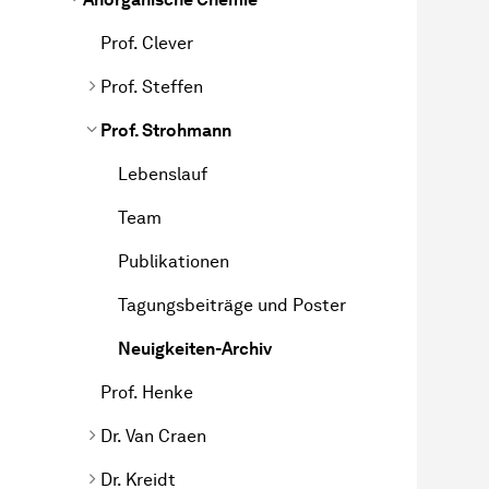
Prof. Clever
Prof. Steffen
Prof. Strohmann
Lebenslauf
Team
Publikationen
Tagungsbeiträge und Poster
Neuigkeiten-Archiv
Prof. Henke
Dr. Van Craen
Dr. Kreidt