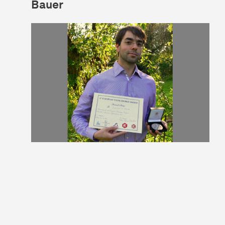
Bauer