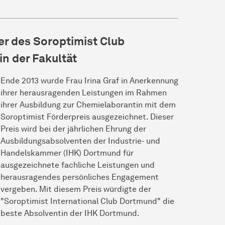
r des Soroptimist Club
n der Fakultät
Ende 2013 wurde Frau Irina Graf in Anerkennung
ihrer herausragenden Leistungen im Rahmen
ihrer Ausbildung zur Chemielaborantin mit dem
Soroptimist Förderpreis ausgezeichnet. Dieser
Preis wird bei der jährlichen Ehrung der
Ausbildungsabsolventen der Industrie- und
Handelskammer (IHK) Dortmund für
ausgezeichnete fachliche Leistungen und
herausragendes persönliches Engagement
vergeben. Mit diesem Preis würdigte der
"Soroptimist International Club Dortmund" die
beste Absolventin der IHK Dortmund.