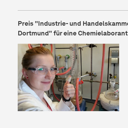
Preis "Industrie- und Handelskamme
Dortmund" für eine Chemielaboranti