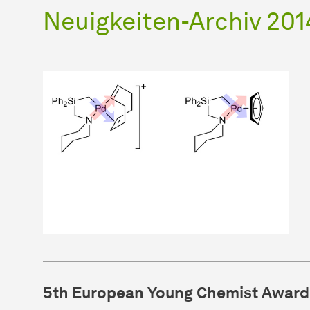
Neuigkeiten-Archiv 201
5th European Young Chemist Award (