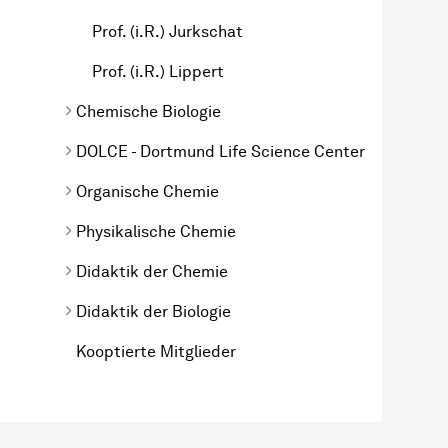
Prof. (i.R.) Jurkschat
Prof. (i.R.) Lippert
Chemische Biologie
DOLCE - Dortmund Life Science Center
Organische Chemie
Physikalische Chemie
Didaktik der Chemie
Didaktik der Biologie
Kooptierte Mitglieder