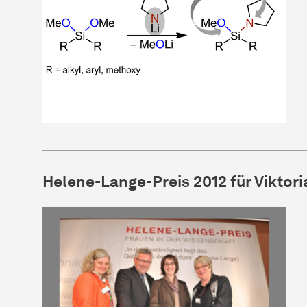
Helene-Lange-Preis 2012 für Viktor