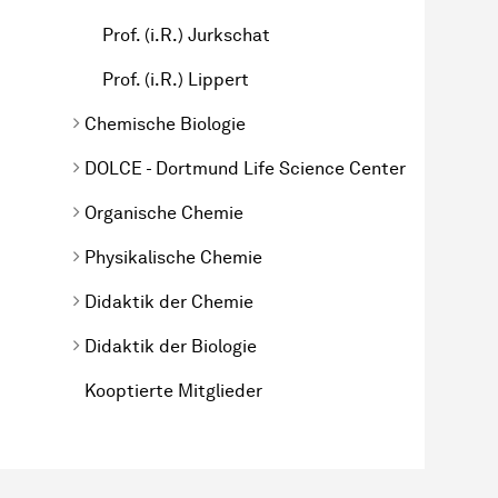
Prof. (i.R.) Jurkschat
Prof. (i.R.) Lippert
Chemische Biologie
DOLCE - Dortmund Life Science Center
Organische Chemie
Physikalische Chemie
Didaktik der Chemie
Didaktik der Biologie
Kooptierte Mitglieder