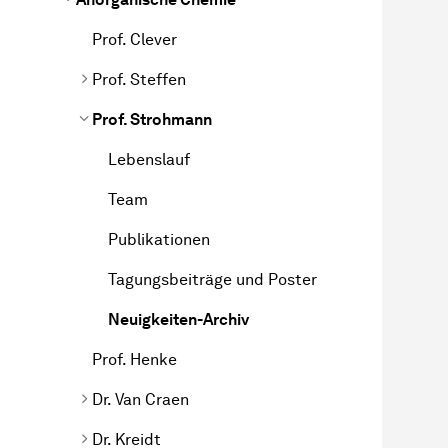
Prof. Clever
Prof. Steffen
Prof. Strohmann
Lebenslauf
Team
Publikationen
Tagungsbeiträge und Poster
Neuigkeiten-Archiv
Prof. Henke
Dr. Van Craen
Dr. Kreidt