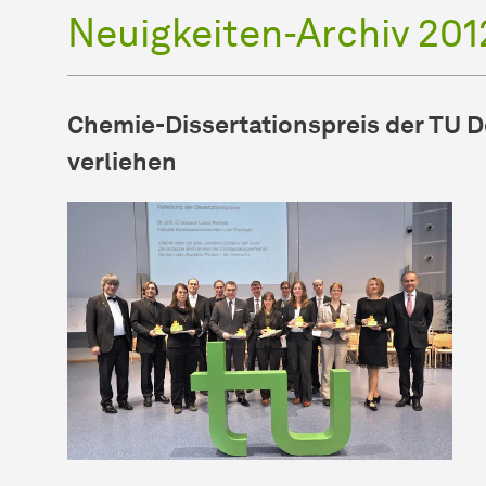
Neuigkeiten-Archiv 201
Chemie-Dissertationspreis der TU 
verliehen