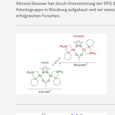
Viktoria Gessner hat durch Unterstützung der DFG
Arbeitsgruppe in Würzburg aufgebaut und wir wünsc
erfolgreiches Forschen.