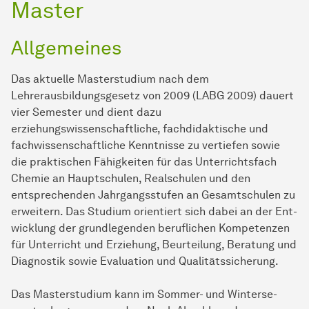
Master
Allgemeines
Das aktuelle Masterstudium nach dem
Lehrerausbildungsgesetz von 2009 (LABG 2009) dauert
vier Semester und dient dazu
erziehungswissenschaftliche, fachdidaktische und
fachwissenschaftliche Kenntnisse zu vertiefen sowie
die praktischen Fähigkeiten für das Unterrichtsfach
Chemie an Hauptschulen, Realschulen und den
entsprechenden Jahrgangsstufen an Gesamtschulen zu
erweitern. Das Studium orientiert sich dabei an der
Ent­
wick­lung
der grundlegenden beruflichen Kompetenzen
für Unterricht und Erziehung, Beurteilung, Beratung und
Diagnostik sowie Evaluation und Qualitätssicherung.
Das Masterstudium kann im Sommer- und
Win­ter­se­