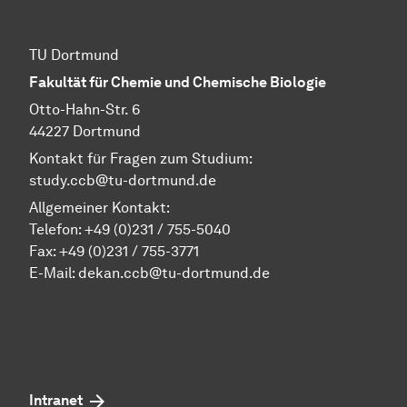
TU Dortmund
Fakultät für Chemie und Chemische Biologie
Otto-Hahn-Str. 6
44227 Dortmund
Kontakt für Fragen zum Studium:
study.ccb@tu-dortmund.de
Allgemeiner Kontakt:
Telefon:
+49 (0)231 / 755-5040
Fax: +49 (0)231 / 755-3771
E-Mail:
dekan.ccb@tu-dortmund.de
Intranet