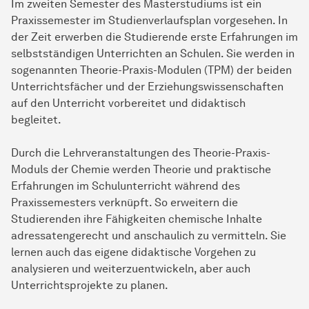
Im zweiten Semester des Masterstudiums ist ein
Praxissemester im Studienverlaufsplan vorgesehen. In
der Zeit erwerben die Studierende erste Erfahrungen im
selbstständigen Unterrichten an Schulen. Sie werden in
sogenannten Theorie-Praxis-Modulen (TPM) der beiden
Unterrichtsfächer und der Erziehungswissenschaften
auf den Unterricht vorbereitet und didaktisch
begleitet.
Durch die Lehrveranstaltungen des Theorie-Praxis-
Moduls der Chemie werden Theorie und
prak­ti­sche
Erfahrungen im Schulunterricht während des
Praxissemesters verknüpft. So erweitern die
Studierenden ihre Fähigkeiten chemische Inhalte
adressatengerecht und anschaulich zu vermitteln. Sie
lernen auch das eigene didaktische Vorgehen zu
analysieren und weiterzuentwickeln, aber auch
Unterrichtsprojekte zu planen.