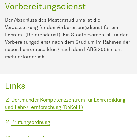
Vorbereitungsdienst
Der Abschluss des Masterstudiums ist die
Voraussetzung für den Vorbereitungsdienst für ein
Lehramt (Referendariat). Ein Staatsexamen ist für den
Vorbereitungsdienst nach dem Studium im Rahmen der
neuen Lehrerausbildung nach dem LABG 2009 nicht
mehr erforderlich.
Links
Dortmunder Kompetenzzentrum für Lehrerbildung
und Lehr-/Lernforschung (DoKoLL)
Prüfungsordnung