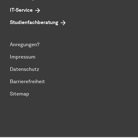
IT-Service
Studienfachberatung
Anregungen?
Impressum
Datenschutz
Barrierefreiheit
Sitemap
Zum Seitenanfang