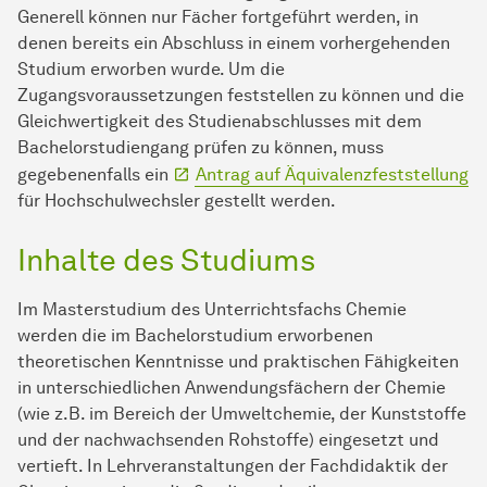
Generell können nur Fächer fortgeführt werden, in
denen bereits ein Abschluss in einem vorhergehenden
Studium erworben wurde. Um die
Zugangsvoraussetzungen feststellen zu können und die
Gleichwertigkeit des Studienabschlusses mit dem
Bachelorstudiengang prüfen zu können, muss
gegebenenfalls ein
Antrag auf Äquivalenzfeststellung
für Hochschulwechsler gestellt werden.
Inhalte des Studiums
Im Masterstudium des Unterrichtsfachs Chemie
werden die im Bachelorstudium erworbenen
theoretischen Kenntnisse und praktischen Fähigkeiten
in unterschiedlichen Anwendungsfächern der Chemie
(wie z.B. im Bereich der Umweltchemie, der Kunststoffe
und der nachwachsenden Rohstoffe) eingesetzt und
vertieft. In Lehrveranstaltungen der Fachdidaktik der