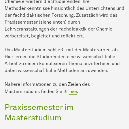
Chemie erweitern die Studierenden ihre
Methodenkenntnisse hinsichtlich des Unterrichtens und
der fachdidaktischen Forschung. Zusätzlich wird das
Praxissemester (siehe unten) durch
Lehrveranstaltungen der Fachdidaktik der Chemie
vorbereitet, begleitet und reflektiert.
Das Masterstudium schließt mit der Masterarbeit ab.
Hier lernen die Studierenden eine wissenschaftliche
Arbeit zu einem komplexeren Thema anzufertigen und
dabei wissenschaftliche Methoden anzuwenden.
Nähere Informationen zu den Zielen des
Masterstudiums finden Sie
hier
.
Praxissemester im
Masterstudium