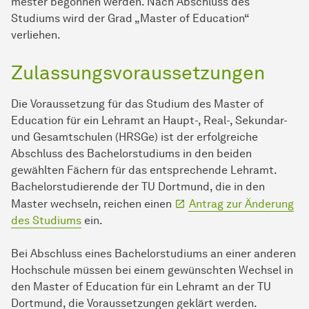
mes­ter
begonnen werden. Nach Abschluss des
Studiums wird der Grad „Master of Education“
verliehen.
Zulassungsvoraussetzungen
Die Voraussetzung für das Studium des Master of
Education für ein Lehramt an Haupt-, Real-, Sekundar-
und Gesamtschulen (HRSGe) ist der erfolgreiche
Abschluss des Bachelorstudiums in den beiden
gewählten Fächern für das entsprechende Lehramt.
Bachelorstudierende der TU Dortmund, die in den
Master wechseln, reichen einen
Antrag zur Änderung
des Studiums
ein.
Bei Abschluss eines Bachelorstudiums an einer anderen
Hochschule müssen bei einem gewünschten Wechsel in
den Master of Education für ein Lehramt an der TU
Dortmund, die Voraussetzungen geklärt werden.