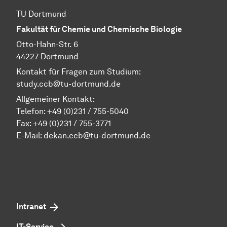
TU Dortmund
Fakultät für Chemie und Chemische Biologie
Otto-Hahn-Str. 6
44227 Dortmund
Kontakt für Fragen zum Studium:
study.ccb@tu-dortmund.de
Allgemeiner Kontakt:
Telefon:
+49 (0)231 / 755-5040
Fax: +49 (0)231 / 755-3771
E-Mail:
dekan.ccb@tu-dortmund.de
Intranet
IT-Service