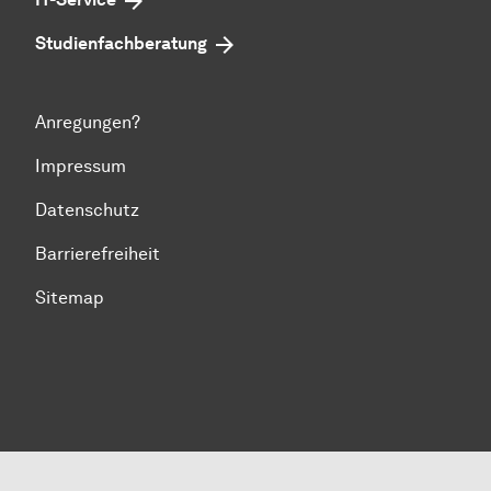
Studienfachberatung
Anregungen?
Impressum
Datenschutz
Barrierefreiheit
Sitemap
Zum Seitenanfang