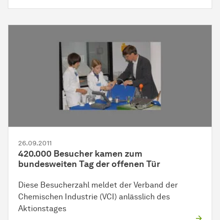
26.09.2011
420.000 Besucher kamen zum
bundesweiten Tag der offenen Tür
Diese Besucherzahl meldet der Verband der
Chemischen Industrie (VCI) anlässlich des
Aktionstages