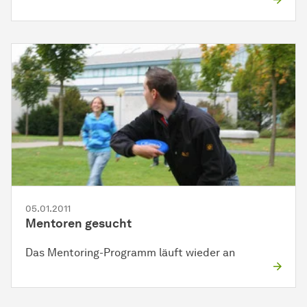
05.01.2011
Mentoren gesucht
Das Mentoring-Programm läuft wieder an