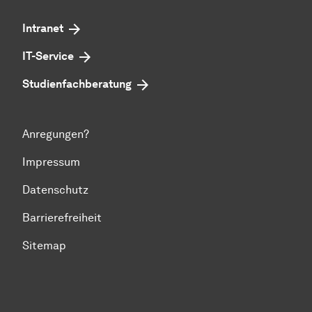
Intranet
IT-Service
Studienfachberatung
Anregungen?
Impressum
Datenschutz
Barrierefreiheit
Sitemap
Zum Seitenanfang