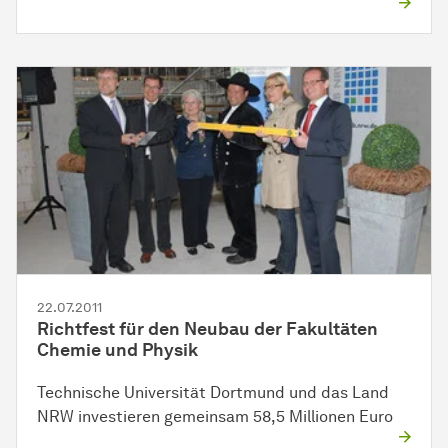
22.07.2011
Richtfest für den Neubau der Fakultäten
Chemie und Physik
Technische Universität Dortmund und das Land
NRW investieren gemeinsam 58,5 Millionen Euro