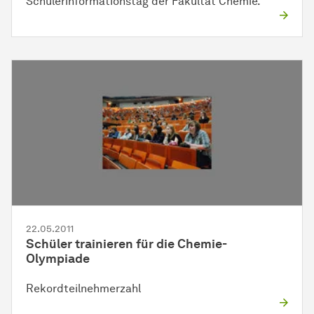
Schülerinformationstag der Fakultät Chemie.
22.05.2011
Schüler trainieren für die Chemie-
Olympiade
Rekordteilnehmerzahl