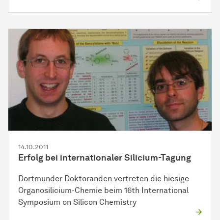
14.10.2011
Erfolg bei internationaler Silicium-Tagung
Dortmunder Doktoranden vertreten die hiesige
Organosilicium-Chemie beim 16th International
Symposium on Silicon Chemistry