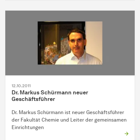
12.10.2011
Dr. Markus Schürmann neuer
Geschäftsführer
Dr. Markus Schürmann ist neuer Geschäftsführer
der Fakultät Chemie und Leiter der gemeinsamen
Einrichtungen