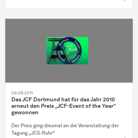
03.08.2011
Das JCF Dortmund hat für das Jahr 2010
erneut den Preis „JCF-Event of the Year“
gewonnen
Der Preis ging diesmal an die Veranstaltung der
Tagung „JCS-Ruhr“