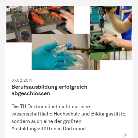
07.02.2011
Berufsausbildung erfolgreich
abgeschlossen
Die TU Dortmund ist nicht nur eine
wissenschaftliche Hochschule und Bildungsstätte,
sondern auch eine der größten
Ausbildungsstätten in Dortmund.