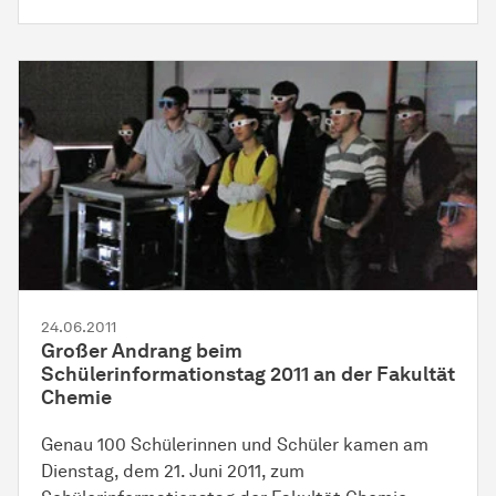
24.06.2011
Großer Andrang beim
Schülerinformationstag 2011 an der Fakultät
Chemie
Genau 100 Schülerinnen und Schüler kamen am
Dienstag, dem 21. Juni 2011, zum