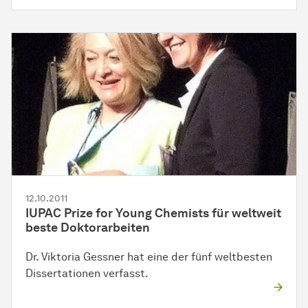
12.10.2011
IUPAC Prize for Young Chemists für weltweit
beste Doktorarbeiten
Dr. Viktoria Gessner hat eine der fünf weltbesten
Dissertationen verfasst.