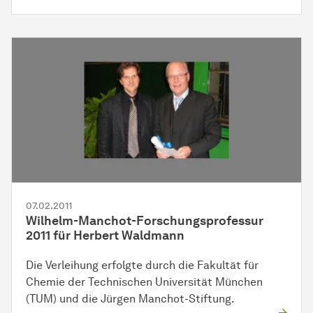
07.02.2011
Wilhelm-Manchot-Forschungsprofessur
2011 für Herbert Waldmann
Die Verleihung erfolgte durch die Fakultät für
Chemie der Technischen Universität München
(TUM) und die Jürgen Manchot-Stiftung.