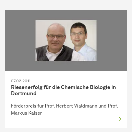
07.02.2011
Riesenerfolg für die Chemische Biologie in
Dortmund
Förderpreis für Prof. Herbert Waldmann und Prof.
Markus Kaiser