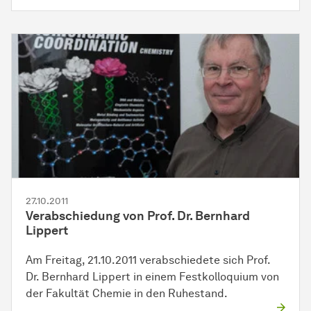
27.10.2011
Ver­ab­schie­dung
von Prof. Dr. Bernhard
Lippert
Am Freitag, 21.10.2011 verabschiedete sich Prof.
Dr. Bernhard Lippert in einem Festkolloquium von
der Fakultät Chemie in den Ruhestand.