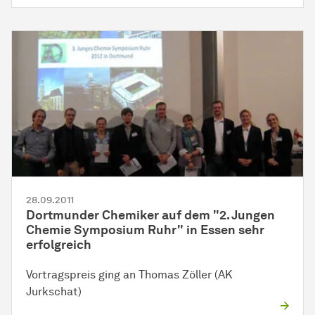
28.09.2011
Dortmunder Chemiker auf dem "2. Jungen
Chemie Symposium Ruhr" in Essen sehr
erfolgreich
Vortragspreis ging an Thomas Zöller (AK
Jurkschat)