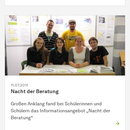
11.07.2011
Nacht der Beratung
Großen Anklang fand bei Schülerinnen und
Schülern das Informationsangebot „Nacht der
Beratung“