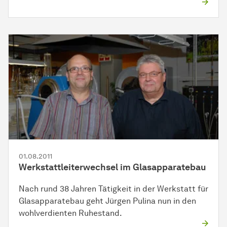
01.08.2011
Werkstattleiterwechsel im Glasapparatebau
Nach rund 38 Jahren Tätigkeit in der
Werk­statt
für
Glasapparatebau geht Jürgen Pulina nun in den
wohlverdienten Ruhestand.