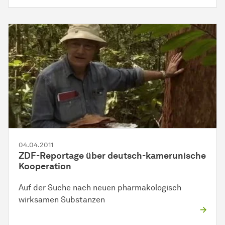
04.04.2011
ZDF-Reportage über deutsch-kamerunische
Ko­ope­ra­tion
Auf der Suche nach neuen pharmakologisch
wirksamen Substanzen