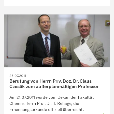
25.07.2011
Berufung von Herrn Priv. Doz. Dr. Claus
Czeslik zum außerplanmäßigen Professor
Am 21.07.2011 wurde vom Dekan der Fakultät
Chemie, Herrn Prof. Dr. H. Rehage, die
Ernennungsurkunde offiziell
über­reicht
.