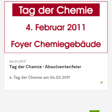
04.01.2011
Tag der Chemie - Absolventenfeier
4. Tag der Chemie am 04.02.2011