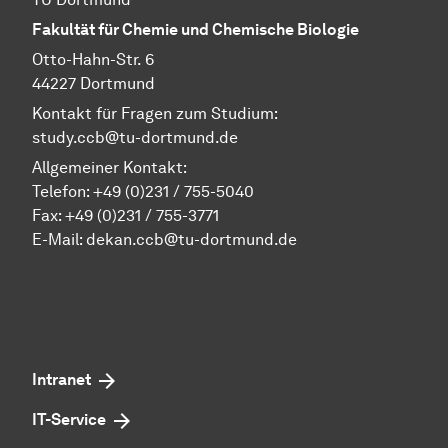
Fakultät für Chemie und Chemische Biologie
Otto-Hahn-Str. 6
44227 Dortmund
Kontakt für Fragen zum Studium:
study.ccb@tu-dortmund.de
Allgemeiner Kontakt:
Telefon:
+49 (0)231 / 755-5040
Fax: +49 (0)231 / 755-3771
E-Mail:
dekan.ccb@tu-dortmund.de
Intranet
IT-Service