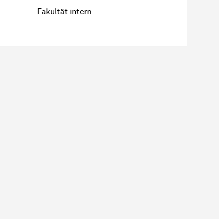
Fakultät intern