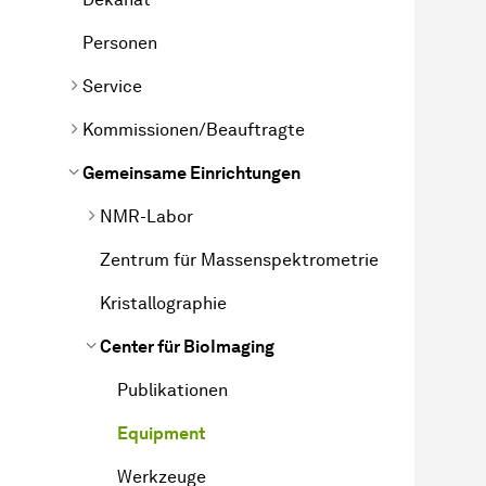
Personen
Service
Kommissionen/Beauftragte
Gemeinsame Einrichtungen
NMR-Labor
Zentrum für Massenspektrometrie
Kristallographie
Center für BioImaging
Publikationen
Equipment
Werkzeuge