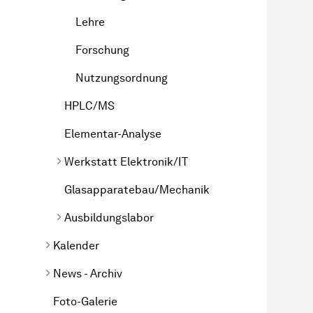
Lehre
Forschung
Nutzungsordnung
HPLC/MS
Elementar-Analyse
Werk­statt
Elektronik/IT
Glasapparatebau/Mechanik
Ausbildungslabor
Kalender
News - Archiv
Foto-Galerie