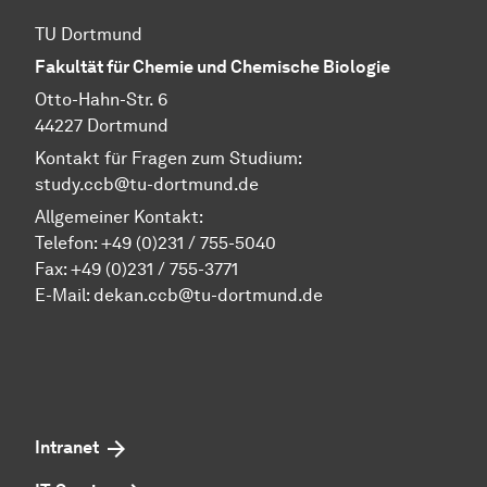
TU Dortmund
Fakultät für Chemie und Chemische Biologie
Otto-Hahn-Str. 6
44227 Dortmund
Kontakt für Fragen zum Studium:
study.ccb@tu-dortmund.de
Allgemeiner Kontakt:
Telefon:
+49 (0)231 / 755-5040
Fax: +49 (0)231 / 755-3771
E-Mail:
dekan.ccb@tu-dortmund.de
Intranet