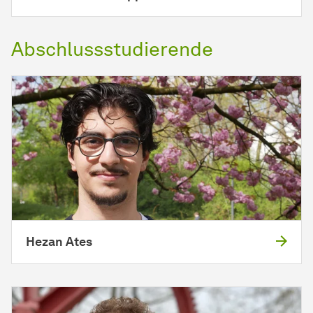
Abschlussstudierende
Hezan Ates