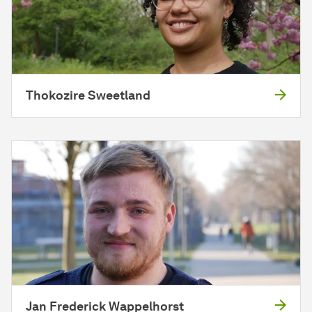
Thokozire Sweetland
Jan Frederick Wappelhorst