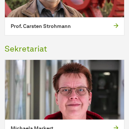
Prof. Carsten Strohmann
Sekretariat
Michaela Markert