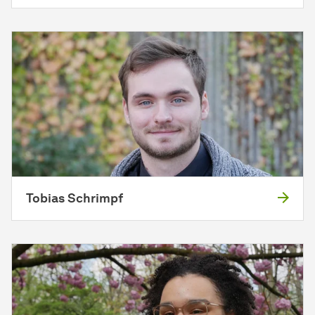
Tobias Schrimpf