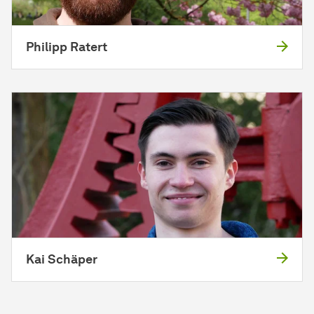
Philipp Ratert
Kai Schäper