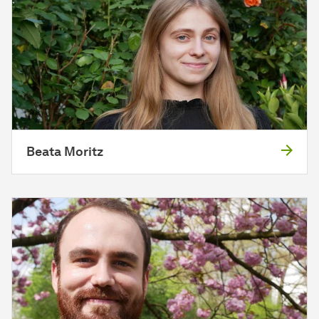
Beata Moritz