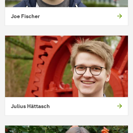
Joe Fischer
Julius Hättasch