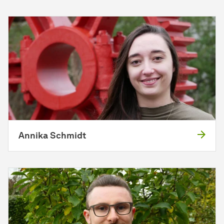
Annika Schmidt