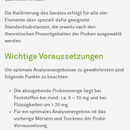
Die Kalibrierung des Gerätes erfolgt für alle vier
Elemente über speziell dafür geeignete
Standardsubstanzen, die jeweils nach den
theoretischen Prozentgehalten der Proben ausgewählt
werden.
Wichtige Voraussetzungen
Um optimale Analysenergebnisse zu gewährleisten sind
folgende Punkte zu beachten :
Die abzugebende Probenmenge liegt bei
Feststoffen bei mind. ca. 5 – 10 mg und bei
Flüssigkeiten um > 20 mg.
Für ein optimales Analysenergebnis ist das
vorherige Mörsern und Trocknen der Probe
Vorraussetzung.