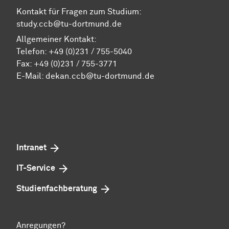
Kontakt für Fragen zum Studium:
study.ccb@tu-dortmund.de
Allgemeiner Kontakt:
Telefon:
+49 (0)231 / 755-5040
Fax: +49 (0)231 / 755-3771
E-Mail:
dekan.ccb@tu-dortmund.de
Intranet
IT-Service
Studienfachberatung
Anregungen?