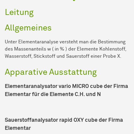
Leitung
Allgemeines
Unter Elementaranalyse versteht man die Bestimmung
des Massenanteils w ( in % ) der Elemente Kohlenstoff,
Wasserstoff, Stickstoff und Sauerstoff einer Probe X.
Apparative Ausstattung
Elementaranalysator vario MICRO cube der Firma
Elementar für die Elemente C.H. und N
Sauerstoffanalysator rapid OXY cube der Firma
Elementar