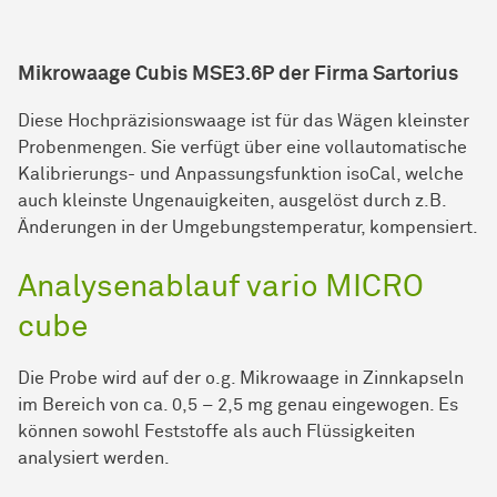
Mikrowaage Cubis MSE3.6P der Firma Sartorius
Diese Hochpräzisionswaage ist für das Wägen kleinster
Probenmengen. Sie verfügt über eine vollautomatische
Kalibrierungs- und Anpassungsfunktion isoCal, welche
auch kleinste Ungenauigkeiten, ausgelöst durch z.B.
Änderungen in der Umgebungstemperatur, kompensiert.
Analysenablauf vario MICRO
cube
Die Probe wird auf der o.g. Mikrowaage in Zinnkapseln
im Bereich von ca. 0,5 – 2,5 mg genau eingewogen. Es
können sowohl Feststoffe als auch Flüssigkeiten
analysiert werden.