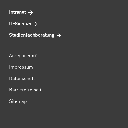
Intranet
IT-Service
Studienfachberatung
Anregungen?
Impressum
Datenschutz
Barrierefreiheit
Sitemap
Zum Seitenanfang