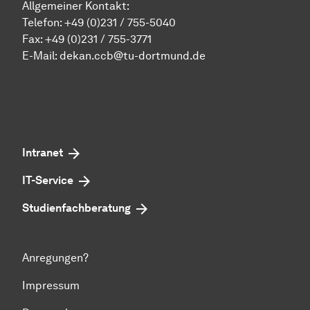
Allgemeiner Kontakt:
Telefon:
+49 (0)231 / 755-5040
Fax: +49 (0)231 / 755-3771
E-Mail:
dekan.ccb@tu-dortmund.de
Intranet
IT-Service
Studienfachberatung
Anregungen?
Impressum