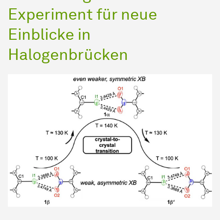
Experiment für neue
Einblicke in
Halogenbrücken