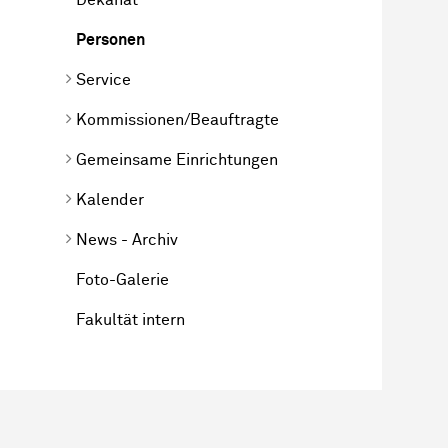
Personen
Service
Kommissionen/Beauftragte
Gemeinsame Einrichtungen
Kalender
News - Archiv
Foto-Galerie
Fakultät intern