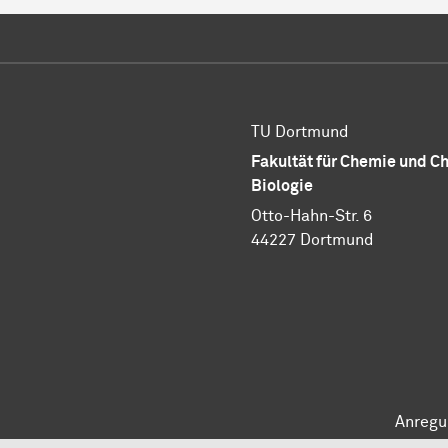
TU Dortmund
Fakultät für Chemie und 
Biologie
Otto-Hahn-Str. 6
44227 Dortmund
Anregu