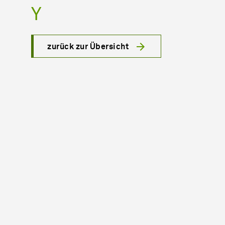
Y
zurück zur Übersicht