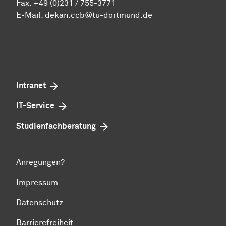
Fax: +49 (0)231 / 755-3771
E-Mail:
dekan.ccb@tu-dortmund.de
Intranet
IT-Service
Studienfachberatung
Anregungen?
Impressum
Datenschutz
Barrierefreiheit