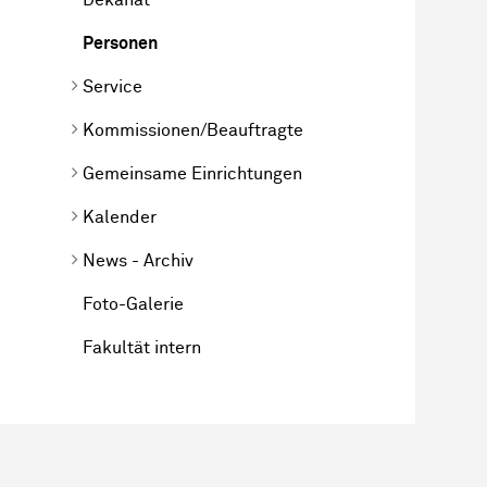
Personen
Service
Kommissionen/Beauftragte
Gemeinsame Einrichtungen
Kalender
News - Archiv
Foto-Galerie
Fakultät intern