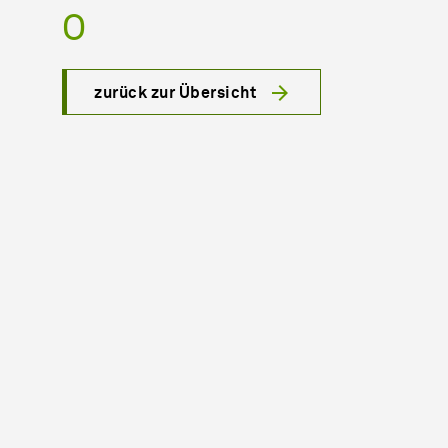
O
zurück zur Übersicht