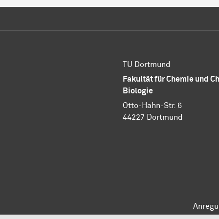
TU Dortmund
Fakultät für Chemie und 
Biologie
Otto-Hahn-Str. 6
44227 Dortmund
Anregu