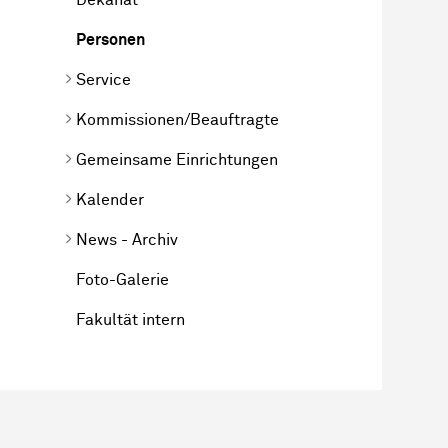
Personen
Service
Kommissionen/Beauftragte
Gemeinsame Einrichtungen
Kalender
News - Archiv
Foto-Galerie
Fakultät intern