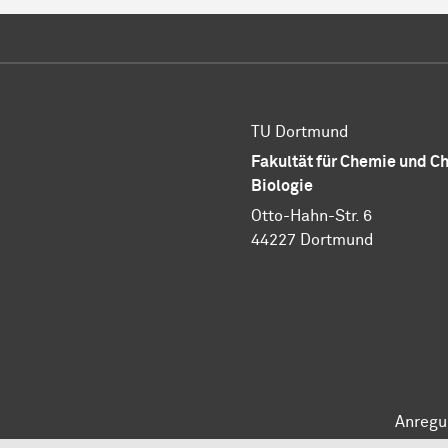
TU Dortmund
Fakultät für Chemie und 
Biologie
Otto-Hahn-Str. 6
44227 Dortmund
Anregu