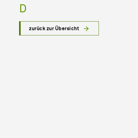
D
zurück zur Übersicht