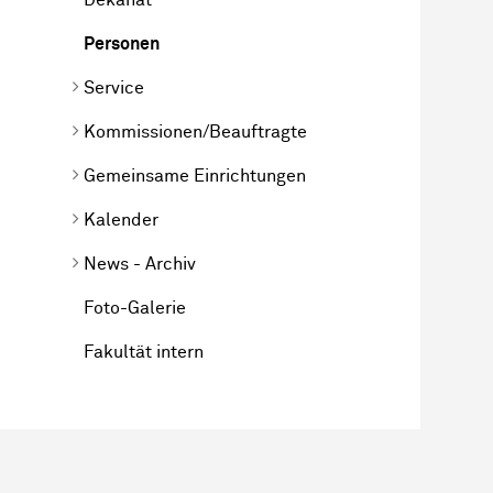
Personen
Service
Kommissionen/Beauftragte
Gemeinsame Einrichtungen
Kalender
News - Archiv
Foto-Galerie
Fakultät intern