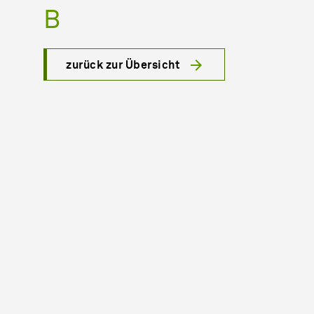
B
zurück zur Übersicht