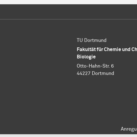
TU Dortmund
Fakultät für Chemie und 
Biologie
Otto-Hahn-Str. 6
44227 Dortmund
Anregu