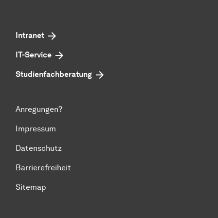
Intranet
IT-Service
Studienfachberatung
Anregungen?
Impressum
Datenschutz
Barrierefreiheit
Sitemap
Zum Seitenanfang