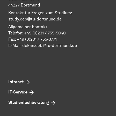
44227 Dortmund
Kontakt für Fragen zum Studium:
study.ccb@tu-dortmund.de
Allgemeiner Kontakt:
Telefon:
+49 (0)231 / 755-5040
Fax: +49 (0)231 / 755-3771
E-Mail:
dekan.ccb@tu-dortmund.de
Intranet
IT-Service
Studienfachberatung