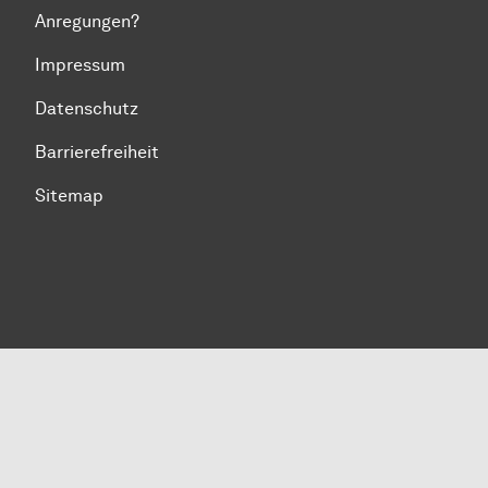
Anregungen?
Impressum
Datenschutz
Barrierefreiheit
Sitemap
Zum Seitenanfang