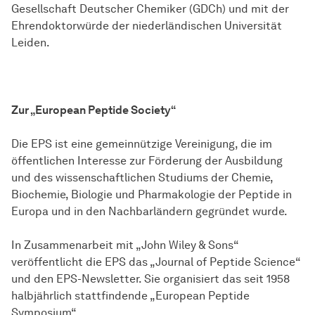
Gesellschaft Deutscher Chemiker (GDCh) und mit der
Ehrendoktorwürde der niederländischen Universität
Leiden.
Zur „European Peptide Society“
Die EPS ist eine gemeinnützige Vereinigung, die im
öffentlichen Interesse zur Förderung der Ausbildung
und des wissenschaftlichen Studiums der Chemie,
Biochemie, Biologie und Pharmakologie der Peptide in
Europa und in den Nachbarländern gegründet wurde.
In Zusammenarbeit mit „John Wiley & Sons“
veröffentlicht die EPS das „Journal of Peptide Science“
und den EPS-Newsletter. Sie organisiert das seit 1958
halbjährlich stattfindende „European Peptide
Symposium“.