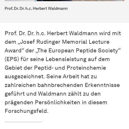
Prof. Dr. Dr. h.c. Herbert Waldmann
Prof. Dr. Dr. h.c. Herbert Waldmann wird mit
dem „Josef Rudinger Memorial Lecture
Award“ der „The European Peptide Society“
(EPS) für seine Lebensleistung auf dem
Gebiet der Peptid- und Proteinchemie
ausgezeichnet. Seine Arbeit hat zu
zahlreichen bahnbrechenden Erkenntnisse
geführt und Waldmann zählt zu den
prägenden Persönlichkeiten in diesem
Forschungsfeld.