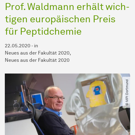
Prof. Waldmann erhält
wich­
ti­gen
europäischen Preis
für Peptidchemie
22.05.2020
-
in
Neues aus der Fakultät 2020
Neues aus der Fakultät 2020
© MPI Dortmund