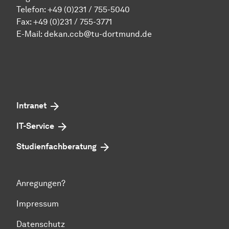
Telefon:
+49 (0)231 / 755-5040
Fax: +49 (0)231 / 755-3771
E-Mail:
dekan.ccb@tu-dortmund.de
Intranet
IT-Service
Studienfachberatung
Anregungen?
Impressum
Datenschutz