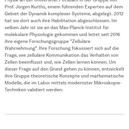
Prof. Jürgen Kurths, einem führenden Experten auf dem
Gebiet der Dynamik komplexer Systeme, abgelegt. 2012
hat sie dort auch ihre Habilitation abgeschlossen. Im
selben Jahr ist sie an das Max-Planck-Institut für
molekulare Physiologie gekommen und leitet seit 2016
ihre eigene Forschungsgruppe "Zelluläre
Wahrnehmung". Ihre Forschung fokussiert sich auf die
Frage, wie zelluläre Kommunikation das Verhalten von
Zellen beeinflusst und, wie Zellen lernen können. Um
dieser Frage auf den Grund gehen zu können, entwickelt
ihre Gruppe theoretische Konzepte und mathematische
Modelle, die im Labor mittels modernster Mikroskopie-
Techniken validiert werden.