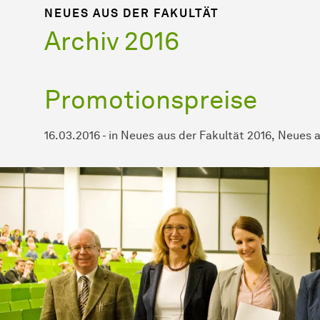
NEUES AUS DER FAKULTÄT
Archiv 2016
Promotionspreise
16.03.2016
-
in
Neues aus der Fakultät 2016
Neues a