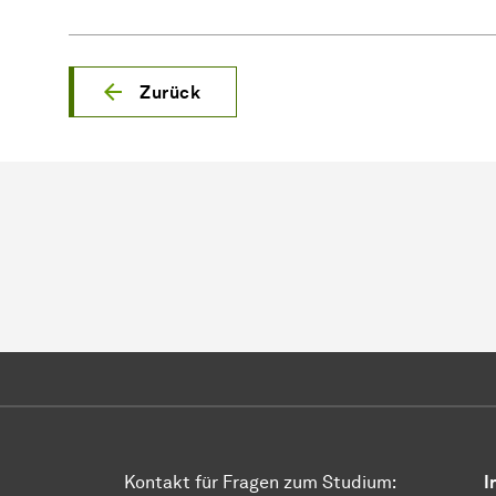
Zurück
Kontakt für Fragen zum Studium:
I