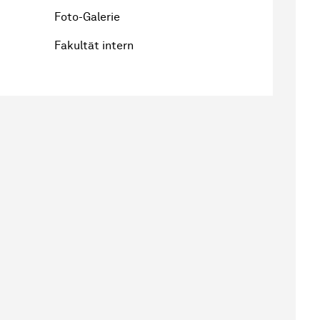
Foto-Galerie
Fakultät intern