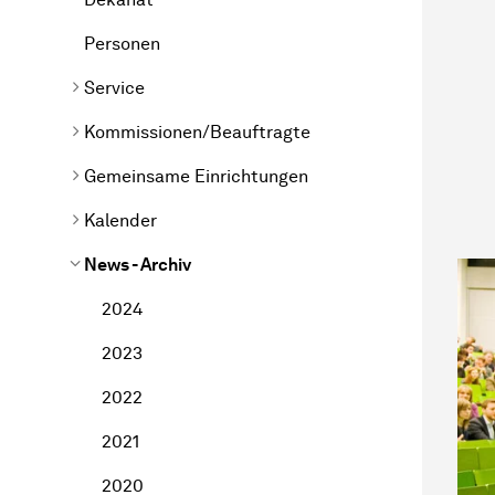
Personen
Service
Kommissionen/Beauftragte
Gemeinsame Einrichtungen
Kalender
News - Archiv
2024
2023
2022
2021
2020