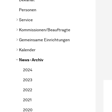
Personen
Service
Kommissionen/Beauftragte
Gemeinsame Einrichtungen
Kalender
News - Archiv
2024
2023
2022
2021
2020