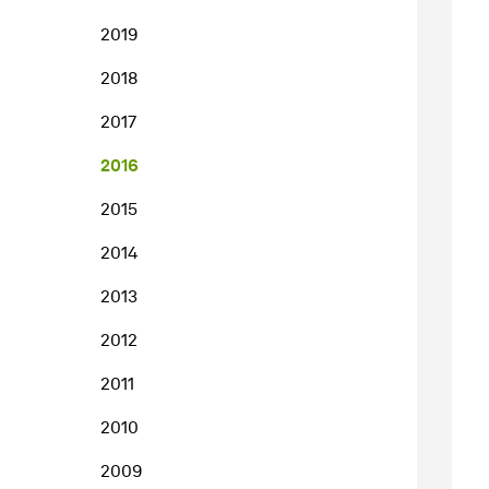
2019
2018
2017
2016
2015
2014
2013
2012
2011
2010
2009