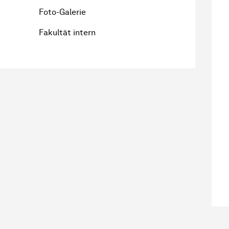
Foto-Galerie
Fakultät intern