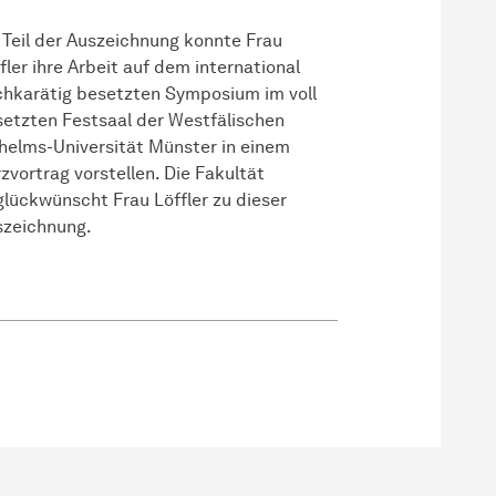
 Teil der Auszeichnung konnte Frau
fler ihre Arbeit auf dem international
hkarätig besetzten Symposium im voll
etzten Festsaal der Westfälischen
helms-Universität Münster in einem
zvortrag vorstellen. Die Fakultät
lückwünscht Frau Löffler zu dieser
szeichnung.