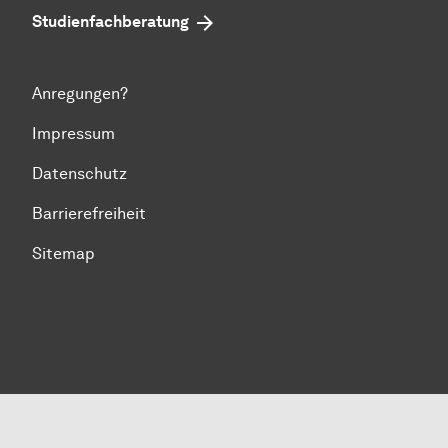
Studienfachberatung
Anregungen?
Impressum
Datenschutz
Barrierefreiheit
Sitemap
Zum Seitenanfang