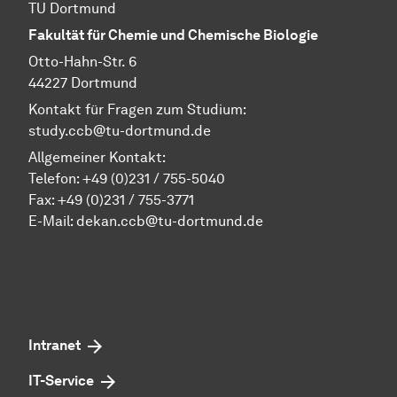
TU Dortmund
Fakultät für Chemie und Chemische Biologie
Otto-Hahn-Str. 6
44227 Dortmund
Kontakt für Fragen zum Studium:
study.ccb@tu-dortmund.de
Allgemeiner Kontakt:
Telefon:
+49 (0)231 / 755-5040
Fax: +49 (0)231 / 755-3771
E-Mail:
dekan.ccb@tu-dortmund.de
Intranet
IT-Service