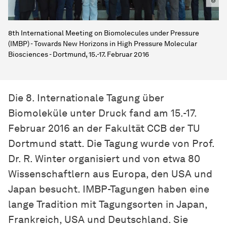
8th International Meeting on Biomolecules under Pressure
(IMBP) - Towards New Horizons in High Pressure Molecular
Biosciences - Dortmund, 15.-17. Februar 2016
Die 8. Internationale Tagung über
Biomoleküle unter Druck fand am 15.-17.
Februar 2016 an der Fakultät CCB der TU
Dortmund statt. Die Tagung wurde von Prof.
Dr. R. Winter organisiert und von etwa 80
Wissenschaftlern aus Europa, den USA und
Japan besucht. IMBP-Tagungen haben eine
lange Tradition mit Tagungsorten in Japan,
Frankreich, USA und Deutschland. Sie