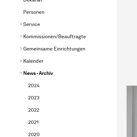
Personen
Service
Kommissionen/Beauftragte
Gemeinsame Einrichtungen
Kalender
News - Archiv
2024
2023
2022
2021
2020