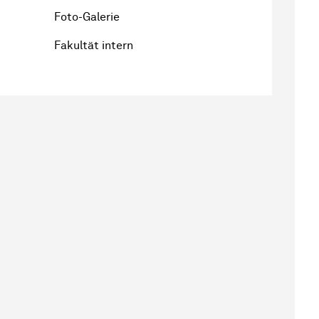
Foto-Galerie
Fakultät intern