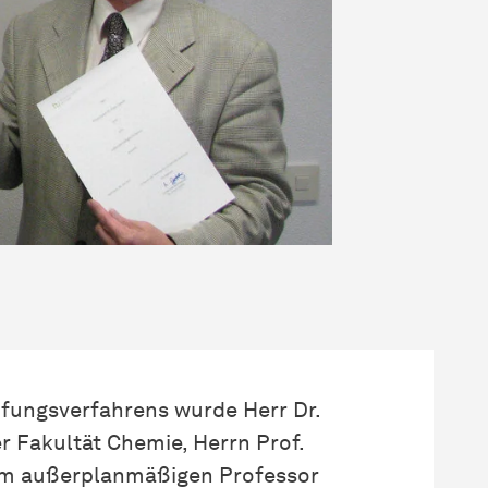
fungsverfahrens wurde Herr Dr.
r Fakultät Chemie, Herrn Prof.
um außerplanmäßigen Professor