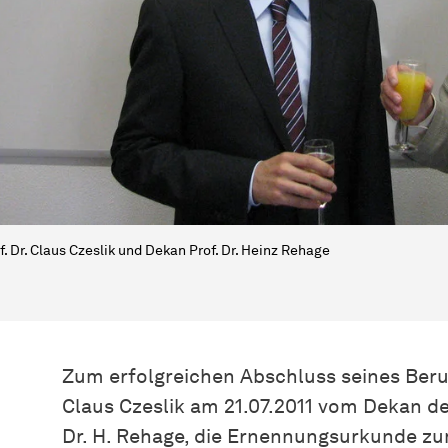
f. Dr. Claus Czeslik und Dekan Prof. Dr. Heinz Rehage
Zum erfolgreichen Abschluss seines Beru
Claus Czeslik am 21.07.2011 vom Dekan de
Dr. H. Rehage, die Ernennungsurkunde z