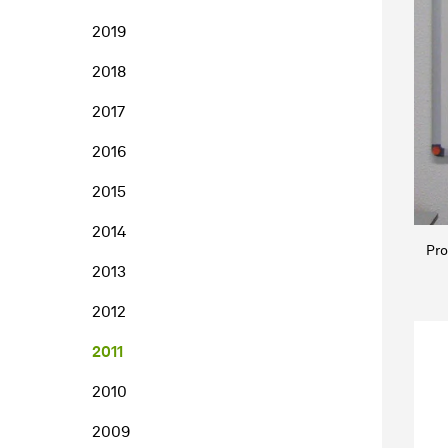
2019
2018
2017
2016
2015
2014
Pro
2013
2012
2011
2010
2009