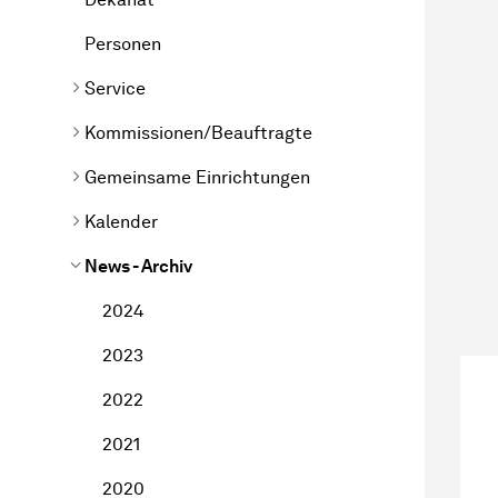
Personen
Service
Kommissionen/Beauftragte
Gemeinsame Einrichtungen
Kalender
News - Archiv
2024
2023
2022
2021
2020