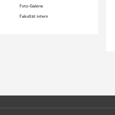
Foto-Galerie
Fakultät intern