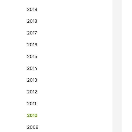
2019
2018
2017
2016
2015
2014
2013
2012
2011
2010
2009