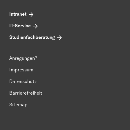
Intranet
IT-Service
Studienfachberatung
Anregungen?
Impressum
Datenschutz
Barrierefreiheit
Sitemap
Zum Seitenanfang