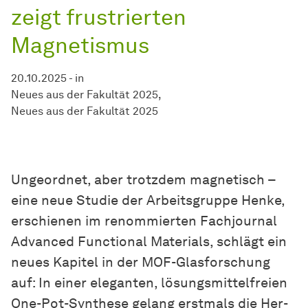
zeigt frustrierten
Magnetismus
20.10.2025
-
in
Neues aus der Fakultät 2025
Neues aus der Fakultät 2025
Ungeordnet, aber trotzdem magnetisch –
eine neue Studie der Arbeitsgruppe Henke,
erschienen im renommierten Fachjournal
Advanced Functional Materials, schlägt ein
neues Kapitel in der MOF-Glasforschung
auf: In einer eleganten, lösungsmittelfreien
One-Pot-Synthese gelang erstmals die
Her­