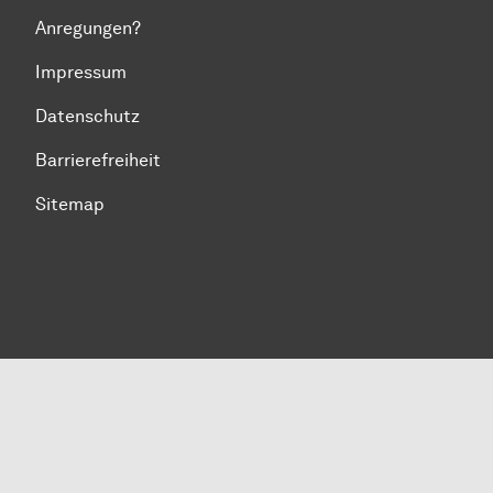
Anregungen?
Impressum
Datenschutz
Barrierefreiheit
Sitemap
Zum Seitenanfang