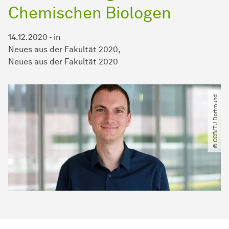
Chemischen Biologen
14.12.2020
-
in
Neues aus der Fakultät 2020
Neues aus der Fakultät 2020
© CCB​/​TU Dortmund