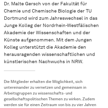
Dr. Malte Gersch von der Fakultät für
Chemie und Chemische Biologie der TU
Dortmund wird zum Jahreswechsel in das
Junge Kolleg der Nordrhein-Westfälischen
Akademie der
Wis­sen­schaf­ten
und der
Künste aufgenommen. Mit dem Jungen
Kolleg unterstützt die Akademie den
herausragenden wissenschaftlichen und
künstlerischen Nachwuchs in NRW.
Die Mitglieder erhalten die Möglichkeit, sich
untereinander zu vernetzen und gemeinsam in
Arbeitsgruppen zu wissenschafts- und
gesellschaftspolitischen Themen zu wirken. Zudem
werden sie für einen Zeitraum von bis zu vier Jahren