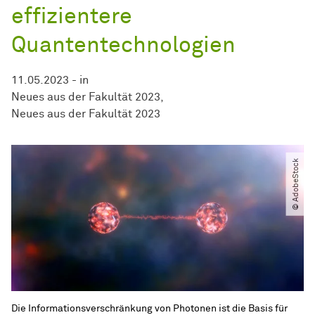
effizientere
Quantentechnologien
11.05.2023
-
in
Neues aus der Fakultät 2023
Neues aus der Fakultät 2023
© AdobeStock
Die Informationsverschränkung von Photonen ist die Basis für