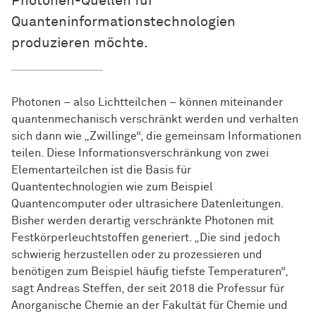
Photonen-Quellen für
Quanteninformationstechnologien
produzieren möchte.
Photonen – also Lichtteilchen – können miteinander
quantenmechanisch verschränkt werden und verhalten
sich dann wie „Zwillinge“, die gemeinsam Informationen
teilen. Diese Informationsverschränkung von zwei
Elementarteilchen ist die Basis für
Quantentechnologien wie zum Beispiel
Quantencomputer oder ultrasichere Datenleitungen.
Bisher werden derartig verschränkte Photonen mit
Festkörperleuchtstoffen generiert. „Die sind jedoch
schwierig herzustellen oder zu prozessieren und
benötigen zum Beispiel häufig tiefste Temperaturen“,
sagt Andreas Steffen, der seit 2018 die Professur für
Anorganische Chemie an der Fakultät für Chemie und