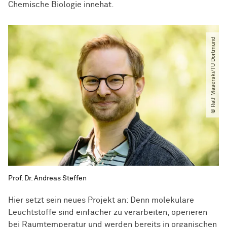
Chemische Biologie innehat.
© Ralf Maserski​/​TU Dortmund
Prof. Dr. Andreas Steffen
Hier setzt sein neues Projekt an: Denn molekulare
Leuchtstoffe sind einfacher zu verarbeiten, operieren
bei Raumtemperatur und werden bereits in organischen