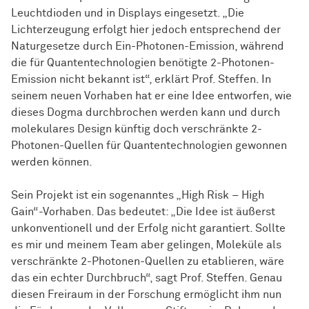
Leuchtdioden und in Displays eingesetzt. „Die
Lichterzeugung erfolgt hier jedoch entsprechend der
Naturgesetze durch Ein-Photonen-Emission, während
die für Quantentechnologien benötigte 2-Photonen-
Emission nicht bekannt ist“, erklärt Prof. Steffen. In
seinem neuen Vorhaben hat er eine Idee entworfen, wie
dieses Dogma durchbrochen werden kann und durch
molekulares Design künftig doch verschränkte 2-
Photonen-Quellen für Quantentechnologien gewonnen
werden können.
Sein Projekt ist ein sogenanntes „High Risk – High
Gain“-Vorhaben. Das bedeutet: „Die Idee ist äußerst
unkonventionell und der Erfolg nicht garantiert. Sollte
es mir und meinem Team aber gelingen, Moleküle als
verschränkte 2-Photonen-Quellen zu etablieren, wäre
das ein echter Durchbruch“, sagt Prof. Steffen. Genau
diesen Freiraum in der Forschung ermöglicht ihm nun