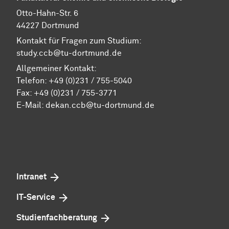
Otto-Hahn-Str. 6
44227 Dortmund
Kontakt für Fragen zum Studium:
study.ccb@tu-dortmund.de
Allgemeiner Kontakt:
Telefon:
+49 (0)231 / 755-5040
Fax: +49 (0)231 / 755-3771
E-Mail:
dekan.ccb@tu-dortmund.de
Intranet
IT-Service
Studienfachberatung