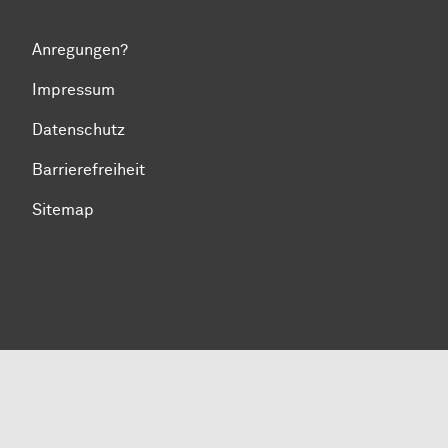
Anregungen?
Impressum
Datenschutz
Barrierefreiheit
Sitemap
Zum Seitenanfang