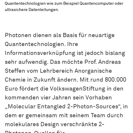
Quantentechnologien wie zum Beispiel Quantencomputer oder
ultrasichere Datenleitungen.
Photonen dienen als Basis für neuartige
Quantentechnologien. Ihre
Informationsverknüpfung ist jedoch bislang
sehr aufwendig. Das möchte Prof. Andreas
Steffen vom
Lehr­bereich
Anorganische
Chemie in Zukunft ändern. Mit rund 800.000
Euro fördert die VolkswagenStiftung in den
kommenden vier Jahren sein Vorhaben
„Molecular Entangled 2-Photon-Sources“, in
dem er gemeinsam mit seinem Team durch
molekulares Design verschränkte 2-