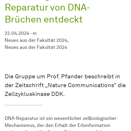
Reparatur von DNA-
Brüchen
ent­deckt
22.04.2024
-
in
Neues aus der Fakultät 2024
Neues aus der Fakultät 2024
Die Gruppe um Prof. Pfander beschreibt in
der Zeitschrift „Nature Communications“ die
Zellzykluskinase DDK.
DNA-Reparatur ist ein wesentlicher zellbiologischer
Mechanismus, der den Erhalt der Erbinformation