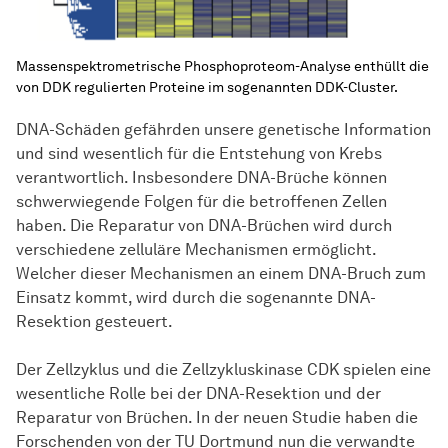
Massenspektrometrische Phosphoproteom-Analyse enthüllt die
von DDK regulierten Proteine im sogenannten DDK-Cluster.
DNA-Schäden gefährden unsere genetische Information
und sind wesentlich für die Entstehung von Krebs
verantwortlich. Insbesondere DNA-Brüche können
schwerwiegende Folgen für die betroffenen Zellen
haben. Die Reparatur von DNA-Brüchen wird durch
verschiedene zelluläre Mechanismen ermöglicht.
Welcher dieser Mechanismen an einem DNA-Bruch zum
Einsatz kommt, wird durch die sogenannte DNA-
Resektion gesteuert.
Der Zellzyklus und die Zellzykluskinase CDK spielen eine
wesentliche Rolle bei der DNA-Resektion und der
Reparatur von Brüchen. In der neuen Studie haben die
Forschenden von der TU Dortmund nun die verwandte