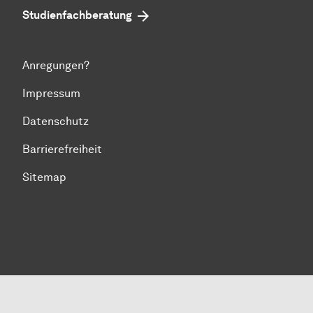
Studienfachberatung
Anregungen?
Impressum
Datenschutz
Barrierefreiheit
Sitemap
Zum Seitenanfang