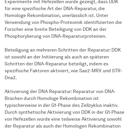
Experimente mit Hefezellen wurde gezeigt, dass DDK
für eine spezifische Art der DNA-Reparatur, die
Homologe Rekombination, unerlässlich ist. Unter
Verwendung von Phospho-Proteomik identifizierten die
Forscher eine breite Beteiligung von DDK an der
Phosphorylierung von DNA-Reparaturproteinen.
Beteiligung an mehreren Schritten der Reparatur: DDK
ist sowohl an der Initiierung als auch an späteren
Schritten der DNA-Reparatur beteiligt, indem es
spezifische Faktoren aktiviert, wie Sae2-MRX und STR-
Dna2.
Aktivierung der DNA Reparatur: Reparatur von DNA-
Brüchen durch Homologe Rekombination ist
typischerweise in der G1-Phase des Zellzyklus inaktiv.
Durch synthetische Aktivierung von DDK in der G1-Phase
von Hefezellen wurde eine teilweise Aktivierung sowohl
der Reparatur als auch der Homologen Rekombination