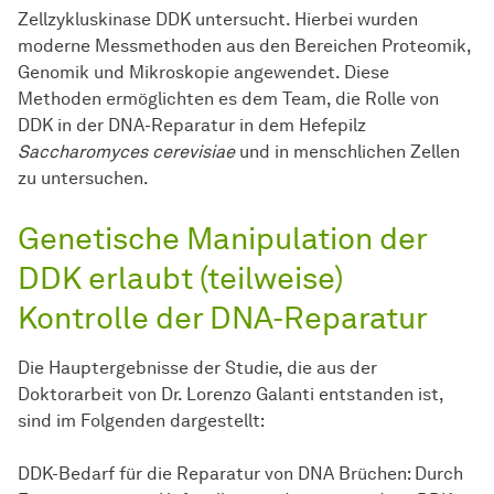
Zellzykluskinase DDK untersucht. Hierbei wurden
moderne Messmethoden aus den Bereichen Proteomik,
Genomik und Mikroskopie angewendet. Diese
Methoden ermöglichten es dem Team, die Rolle von
DDK in der DNA-Reparatur in dem Hefepilz
Saccharomyces cerevisiae
und in menschlichen Zellen
zu untersuchen.
Genetische Manipulation der
DDK erlaubt (teilweise)
Kontrolle der DNA-Reparatur
Die Hauptergebnisse der Studie, die aus der
Doktorarbeit von Dr. Lorenzo Galanti entstanden ist,
sind im Folgenden dargestellt:
DDK-Bedarf für die Reparatur von DNA Brüchen: Durch