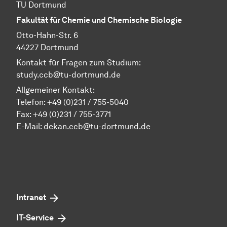
TU Dortmund
Fakultät für Chemie und Chemische Biologie
Otto-Hahn-Str. 6
44227 Dortmund
Kontakt für Fragen zum Studium:
study.ccb@tu-dortmund.de
Allgemeiner Kontakt:
Telefon:
+49 (0)231 / 755-5040
Fax: +49 (0)231 / 755-3771
E-Mail:
dekan.ccb@tu-dortmund.de
Intranet
IT-Service