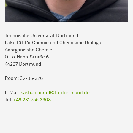
Technische Universität Dortmund
Fakultät für Chemie und Chemische Biologie
Anorganische Chemie
Otto-Hahn-Straße 6
44227 Dortmund
Room: C2-05-326
E-Mail:
sasha.conrad@tu-dortmund.de
Tel:
+49 231 755 3908