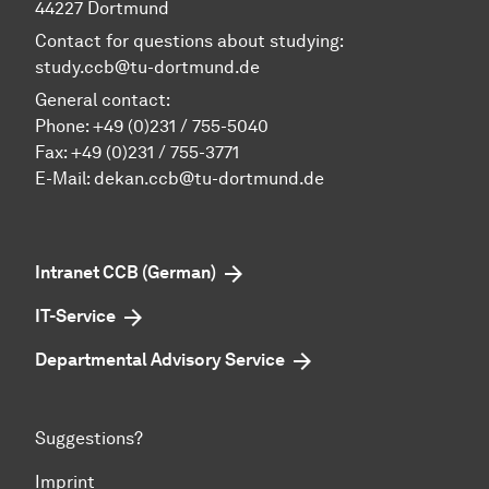
44227 Dortmund
Contact for questions about studying:
study.ccb@tu-dortmund.de
General contact:
Phone:
+49 (0)231 / 755-5040
Fax: +49 (0)231 / 755-3771
E-Mail:
dekan.ccb@tu-dortmund.de
Intranet CCB (German)
IT-Service
Departmental Advisory Service
Suggestions?
Imprint